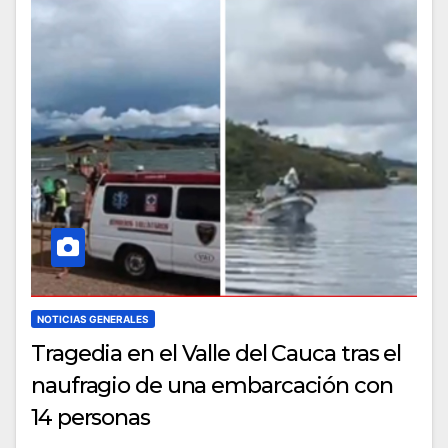
NOTICIAS GENERALES
Tragedia en el Valle del Cauca tras el
naufragio de una embarcación con
14 personas