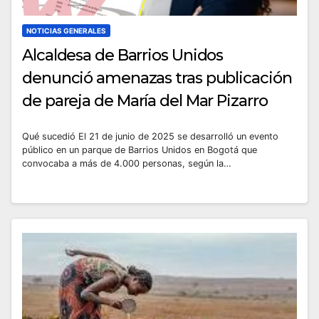
NOTICIAS GENERALES
Alcaldesa de Barrios Unidos
denunció amenazas tras publicación
de pareja de María del Mar Pizarro
Qué sucedió El 21 de junio de 2025 se desarrolló un evento
público en un parque de Barrios Unidos en Bogotá que
convocaba a más de 4.000 personas, según la…