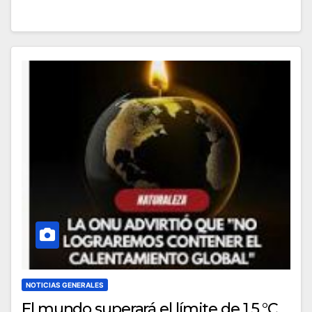
NOTICIAS GENERALES
El mundo superará el límite de 1,5 °C