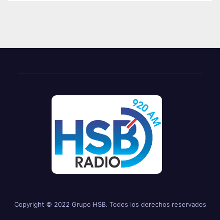
Copyright © 2022 Grupo HSB. Todos los derechos reservados