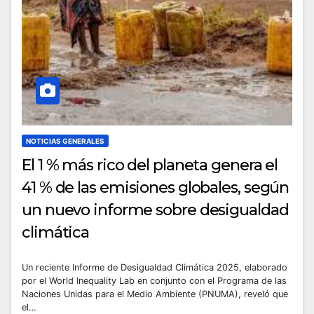
NOTICIAS GENERALES
El 1 % más rico del planeta genera el
41 % de las emisiones globales, según
un nuevo informe sobre desigualdad
climática
Un reciente Informe de Desigualdad Climática 2025, elaborado
por el World Inequality Lab en conjunto con el Programa de las
Naciones Unidas para el Medio Ambiente (PNUMA), reveló que
el…