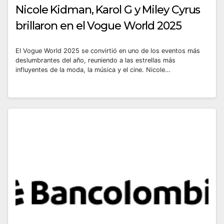
Nicole Kidman, Karol G y Miley Cyrus
brillaron en el Vogue World 2025
El Vogue World 2025 se convirtió en uno de los eventos más
deslumbrantes del año, reuniendo a las estrellas más
influyentes de la moda, la música y el cine. Nicole…