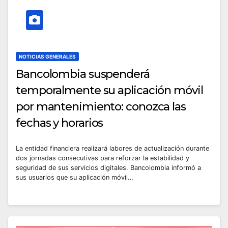
NOTICIAS GENERALES
Bancolombia suspenderá
temporalmente su aplicación móvil
por mantenimiento: conozca las
fechas y horarios
La entidad financiera realizará labores de actualización durante
dos jornadas consecutivas para reforzar la estabilidad y
seguridad de sus servicios digitales. Bancolombia informó a
sus usuarios que su aplicación móvil…