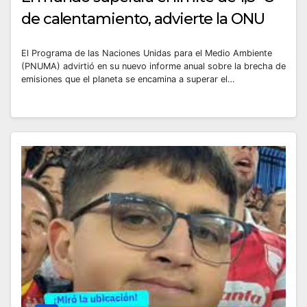
de calentamiento, advierte la ONU
El Programa de las Naciones Unidas para el Medio Ambiente
(PNUMA) advirtió en su nuevo informe anual sobre la brecha de
emisiones que el planeta se encamina a superar el…