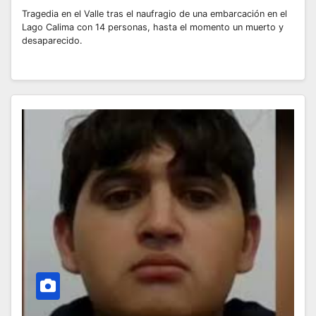
Tragedia en el Valle tras el naufragio de una embarcación en el
Lago Calima con 14 personas, hasta el momento un muerto y
desaparecido.