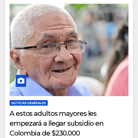
NOTICIAS GENERALES
A estos adultos mayores les
empezará a llegar subsidio en
Colombia de $230.000