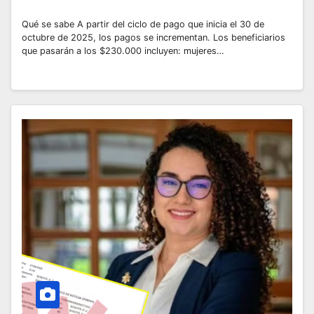
Qué se sabe A partir del ciclo de pago que inicia el 30 de
octubre de 2025, los pagos se incrementan. Los beneficiarios
que pasarán a los $230.000 incluyen: mujeres…