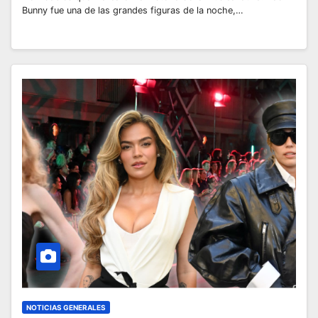
Bunny fue una de las grandes figuras de la noche,…
NOTICIAS GENERALES