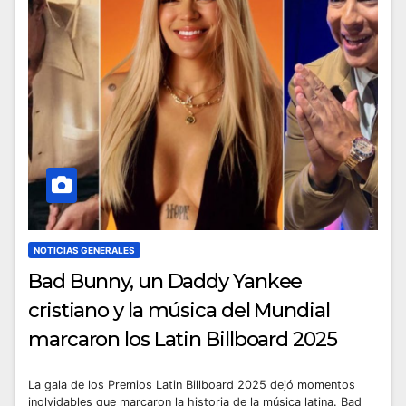
NOTICIAS GENERALES
Bad Bunny, un Daddy Yankee
cristiano y la música del Mundial
marcaron los Latin Billboard 2025
La gala de los Premios Latin Billboard 2025 dejó momentos
inolvidables que marcaron la historia de la música latina. Bad