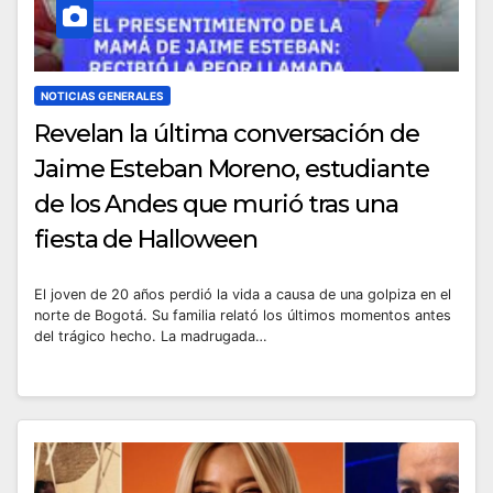
NOTICIAS GENERALES
Revelan la última conversación de
Jaime Esteban Moreno, estudiante
de los Andes que murió tras una
fiesta de Halloween
El joven de 20 años perdió la vida a causa de una golpiza en el
norte de Bogotá. Su familia relató los últimos momentos antes
del trágico hecho. La madrugada…