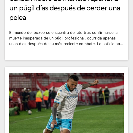
un púgil días después de perder una
pelea
El mundo del boxeo se encuentra de luto tras confirmarse la
muerte inesperada de un púgil profesional, ocurrida apenas
unos días después de su más reciente combate. La noticia ha…