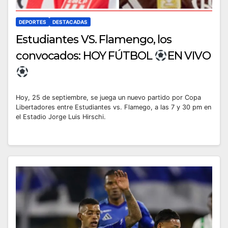
DEPORTES
DESTACADAS
Estudiantes VS. Flamengo, los
convocados: HOY FÚTBOL
EN VIVO
Hoy, 25 de septiembre, se juega un nuevo partido por Copa
Libertadores entre Estudiantes vs. Flamego, a las 7 y 30 pm en
el Estadio Jorge Luis Hirschi.