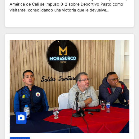
América de Cali se impuso 0-2 sobre Deportivo Pasto como
visitante, consolidando una victoria que le devuelve…