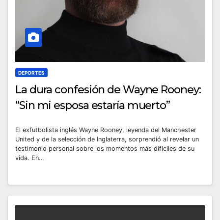
DEPORTES
La dura confesión de Wayne Rooney:
“Sin mi esposa estaría muerto”
El exfutbolista inglés Wayne Rooney, leyenda del Manchester
United y de la selección de Inglaterra, sorprendió al revelar un
testimonio personal sobre los momentos más difíciles de su
vida. En…