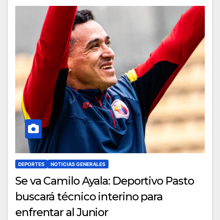
DEPORTES
NOTICIAS GENERALES
Se va Camilo Ayala: Deportivo Pasto
buscará técnico interino para
enfrentar al Junior