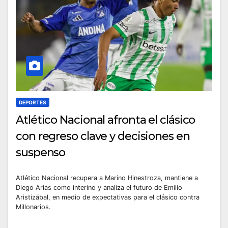
DEPORTES
Atlético Nacional afronta el clásico
con regreso clave y decisiones en
suspenso
Atlético Nacional recupera a Marino Hinestroza, mantiene a
Diego Arias como interino y analiza el futuro de Emilio
Aristizábal, en medio de expectativas para el clásico contra
Millonarios.