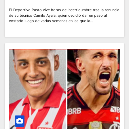
El Deportivo Pasto vive horas de incertidumbre tras la renuncia
de su técnico Camilo Ayala, quien decidió dar un paso al
costado luego de varias semanas en las que la…