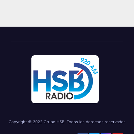
Copyright © 2022 Grupo HSB. Todos los derechos reservados