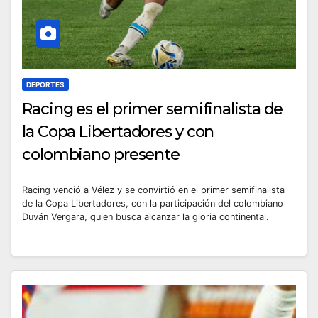
DEPORTES
Racing es el primer semifinalista de
la Copa Libertadores y con
colombiano presente
Racing venció a Vélez y se convirtió en el primer semifinalista
de la Copa Libertadores, con la participación del colombiano
Duván Vergara, quien busca alcanzar la gloria continental.