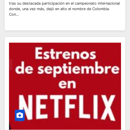
tras su destacada participación en el campeonato internacional
donde, una vez más, dejó en alto el nombre de Colombia.
Con…