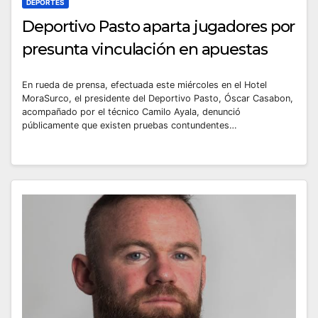
DEPORTES
Deportivo Pasto aparta jugadores por
presunta vinculación en apuestas
En rueda de prensa, efectuada este miércoles en el Hotel
MoraSurco, el presidente del Deportivo Pasto, Óscar Casabon,
acompañado por el técnico Camilo Ayala, denunció
públicamente que existen pruebas contundentes…