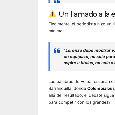
Un llamado a la 
Finalmente, el periodista hizo un
mínimo:
“Lorenzo debe mostrar va
un equipazo, no solo para 
aspire a títulos, no solo a
Las palabras de Vélez resuenan con
Barranquilla, donde
Colombia busc
allá del resultado, el debate sig
para competir con los grandes?