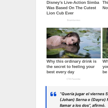
“Quería jugar el viernes 5
(Johan) Serna o (Dayro) 
llamar a los dos”, afirmó.