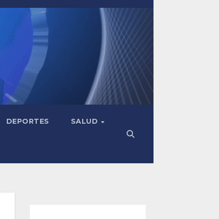
DEPORTES
SALUD