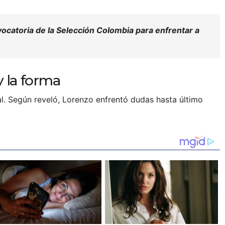
ocatoria de la Selección Colombia para enfrentar a
y la forma
al. Según reveló, Lorenzo enfrentó dudas hasta último