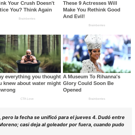
, pero la fecha se unificó para el jueves 4. Dudó entre
Moreno; casi deja al goleador por fuera, cuando pudo