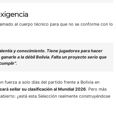
exigencia
 llamado al cuerpo técnico para que no se conforme con lo
lentía y conocimiento. Tiene jugadores para hacer
ganarle a la débil Bolivia. Falta un proyecto serio que
 cumplir”.
 fuerza a solo días del partido frente a Bolivia en
ará sellar su clasificación al Mundial 2026
. Pero más
ue abierto: ¿está esta Selección realmente construyéndose