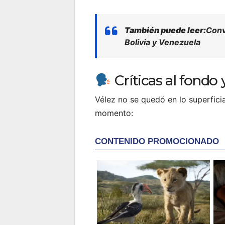
También puede leer:
Conv
Bolivia y Venezuela
Críticas al fondo 
Vélez no se quedó en lo superfici
momento: