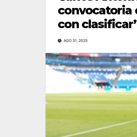
convocatoria 
con clasificar
AGO 31, 2025