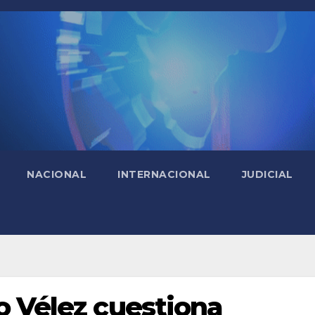
NACIONAL
INTERNACIONAL
JUDICIAL
o Vélez cuestiona