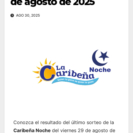
de agosto de 2025
AGO 30, 2025
Conozca el resultado del último sorteo de la
Caribeña Noche
del viernes 29 de agosto de