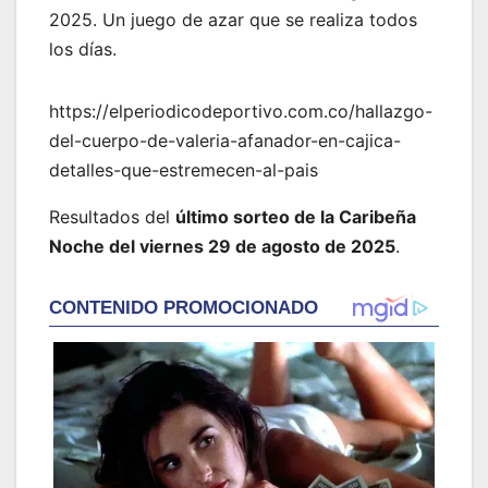
2025. Un juego de azar que se realiza todos
los días.
https://elperiodicodeportivo.com.co/hallazgo-
del-cuerpo-de-valeria-afanador-en-cajica-
detalles-que-estremecen-al-pais
Resultados del
último sorteo de la Caribeña
Noche del viernes 29 de agosto de 2025
.