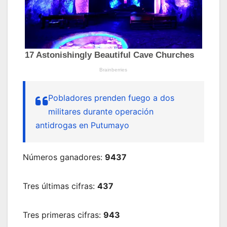
Pobladores prenden fuego a dos
militares durante operación
antidrogas en Putumayo
Números ganadores:
9437
Tres últimas cifras:
437
Tres primeras cifras:
943