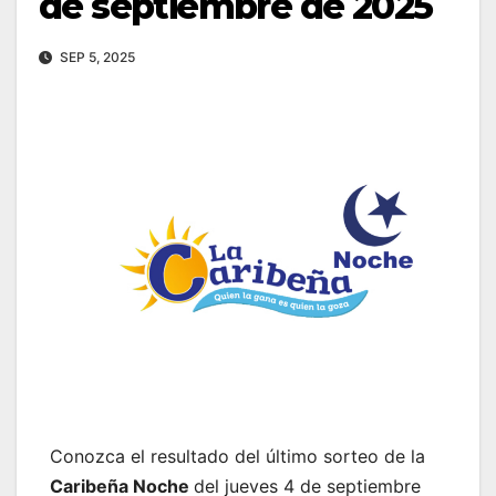
de septiembre de 2025
SEP 5, 2025
Conozca el resultado del último sorteo de la
Caribeña Noche
del jueves 4 de septiembre