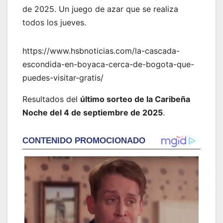
de 2025. Un juego de azar que se realiza
todos los jueves.
https://www.hsbnoticias.com/la-cascada-
escondida-en-boyaca-cerca-de-bogota-que-
puedes-visitar-gratis/
Resultados del
último sorteo de la Caribeña
Noche del 4 de septiembre de 2025
.