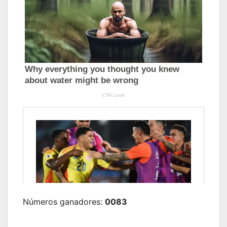
Números ganadores:
0083