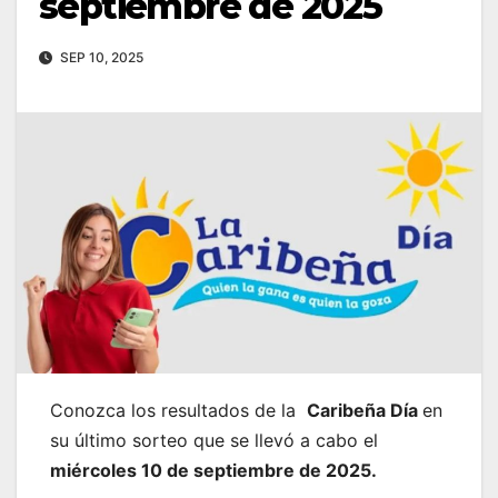
septiembre de 2025
SEP 10, 2025
Conozca los resultados de la
Caribeña Día
en
su último sorteo que se llevó a cabo el
miércoles 10 de septiembre de 2025.