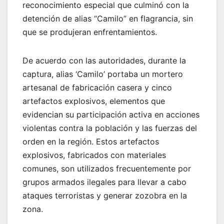
reconocimiento especial que culminó con la
detención de alias “Camilo” en flagrancia, sin
que se produjeran enfrentamientos.
De acuerdo con las autoridades, durante la
captura, alias ‘Camilo’ portaba un mortero
artesanal de fabricación casera y cinco
artefactos explosivos, elementos que
evidencian su participación activa en acciones
violentas contra la población y las fuerzas del
orden en la región. Estos artefactos
explosivos, fabricados con materiales
comunes, son utilizados frecuentemente por
grupos armados ilegales para llevar a cabo
ataques terroristas y generar zozobra en la
zona.