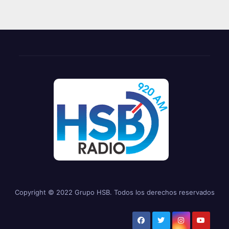
Copyright © 2022 Grupo HSB. Todos los derechos reservados