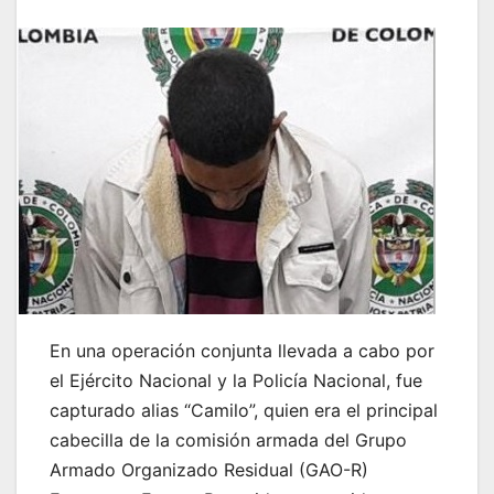
En una operación conjunta llevada a cabo por
el Ejército Nacional y la Policía Nacional, fue
capturado alias “Camilo”, quien era el principal
cabecilla de la comisión armada del Grupo
Armado Organizado Residual (GAO-R)