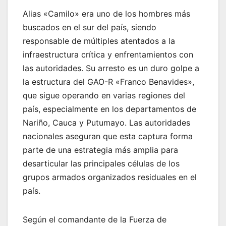
Alias «Camilo» era uno de los hombres más
buscados en el sur del país, siendo
responsable de múltiples atentados a la
infraestructura crítica y enfrentamientos con
las autoridades. Su arresto es un duro golpe a
la estructura del GAO-R «Franco Benavides»,
que sigue operando en varias regiones del
país, especialmente en los departamentos de
Nariño, Cauca y Putumayo. Las autoridades
nacionales aseguran que esta captura forma
parte de una estrategia más amplia para
desarticular las principales células de los
grupos armados organizados residuales en el
país.
Según el comandante de la Fuerza de