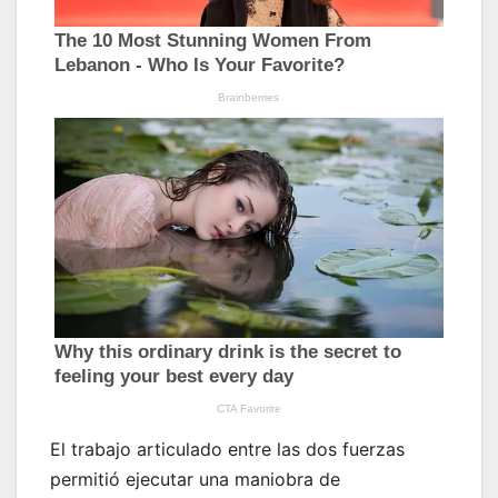
El trabajo articulado entre las dos fuerzas
permitió ejecutar una maniobra de