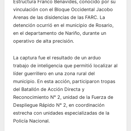
Estructura Franco Benavides, conocido por su
vinculación con el Bloque Occidental Jacobo
Arenas de las disidencias de las FARC. La
detención ocurrió en el municipio de Rosario,
en el departamento de Nariño, durante un
operativo de alta precisión.
La captura fue el resultado de un arduo
trabajo de inteligencia que permitió localizar al
líder guerrillero en una zona rural del
municipio. En esta acción, participaron tropas
del Batallón de Acción Directa y
Reconocimiento N° 2, unidad de la Fuerza de
Despliegue Rápido N° 2, en coordinación
estrecha con unidades especializadas de la
Policía Nacional.