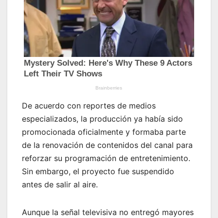
De acuerdo con reportes de medios
especializados, la producción ya había sido
promocionada oficialmente y formaba parte
de la renovación de contenidos del canal para
reforzar su programación de entretenimiento.
Sin embargo, el proyecto fue suspendido
antes de salir al aire.
Aunque la señal televisiva no entregó mayores