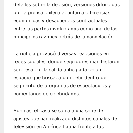
detalles sobre la decisión, versiones difundidas
por la prensa chilena apuntan a diferencias
económicas y desacuerdos contractuales
entre las partes involucradas como una de las
principales razones detrás de la cancelación.
La noticia provocó diversas reacciones en
redes sociales, donde seguidores manifestaron
sorpresa por la salida anticipada de un
espacio que buscaba competir dentro del
segmento de programas de espectáculos y
comentarios de celebridades.
Además, el caso se suma a una serie de
ajustes que han realizado distintos canales de
televisión en América Latina frente a los