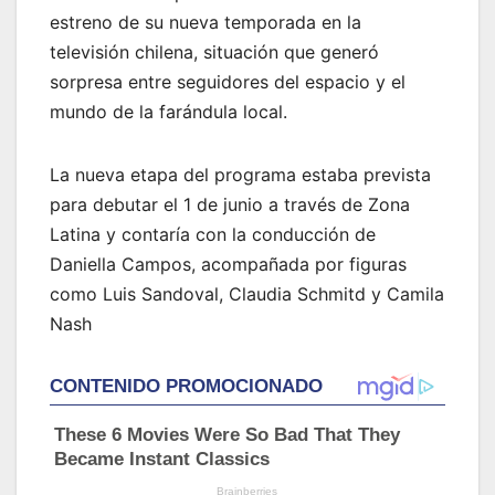
estreno de su nueva temporada en la
televisión chilena, situación que generó
sorpresa entre seguidores del espacio y el
mundo de la farándula local.
La nueva etapa del programa estaba prevista
para debutar el 1 de junio a través de Zona
Latina y contaría con la conducción de
Daniella Campos, acompañada por figuras
como Luis Sandoval, Claudia Schmitd y Camila
Nash