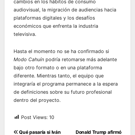
cambios en los hábitos de consumo
audiovisual, la migración de audiencias hacia
plataformas digitales y los desafíos
económicos que enfrenta la industria
televisiva.
Hasta el momento no se ha confirmado si
Modo Cahuín
podría retomarse más adelante
bajo otro formato o en una plataforma
diferente. Mientras tanto, el equipo que
integraría el programa permanece a la espera
de definiciones sobre su futuro profesional
dentro del proyecto.
Post Views:
10
Navegación
Qué pasaría si Iván
Donald Trump afirmó