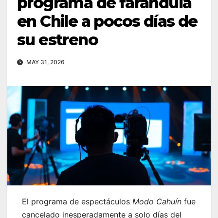
programa de farándula
en Chile a pocos días de
su estreno
MAY 31, 2026
El programa de espectáculos
Modo Cahuín
fue
cancelado inesperadamente a solo días del