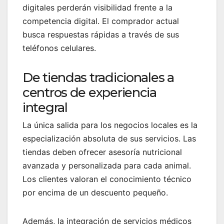
digitales perderán visibilidad frente a la
competencia digital. El comprador actual
busca respuestas rápidas a través de sus
teléfonos celulares.
De tiendas tradicionales a
centros de experiencia
integral
La única salida para los negocios locales es la
especialización absoluta de sus servicios. Las
tiendas deben ofrecer asesoría nutricional
avanzada y personalizada para cada animal.
Los clientes valoran el conocimiento técnico
por encima de un descuento pequeño.
Además, la integración de servicios médicos