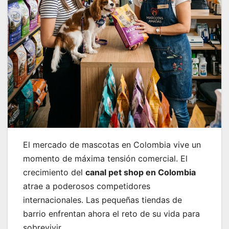
El mercado de mascotas en Colombia vive un
momento de máxima tensión comercial. El
crecimiento del
canal pet shop en Colombia
atrae a poderosos competidores
internacionales. Las pequeñas tiendas de
barrio enfrentan ahora el reto de su vida para
sobrevivir.