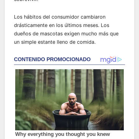
Los hábitos del consumidor cambiaron
drásticamente en los últimos meses. Los
dueños de mascotas exigen mucho más que
un simple estante lleno de comida.