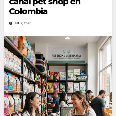
canal pet shop en
Colombia
JUL 7, 2026