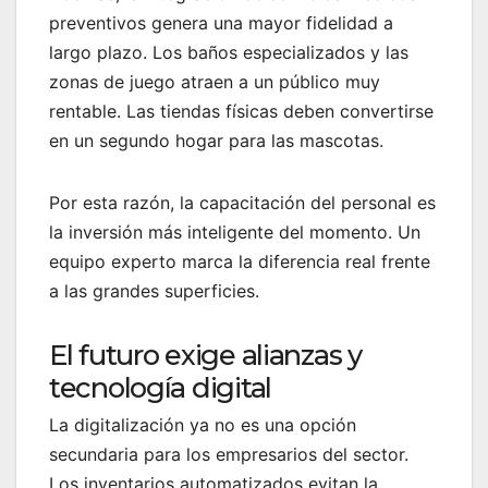
preventivos genera una mayor fidelidad a
largo plazo. Los baños especializados y las
zonas de juego atraen a un público muy
rentable. Las tiendas físicas deben convertirse
en un segundo hogar para las mascotas.
Por esta razón, la capacitación del personal es
la inversión más inteligente del momento. Un
equipo experto marca la diferencia real frente
a las grandes superficies.
El futuro exige alianzas y
tecnología digital
La digitalización ya no es una opción
secundaria para los empresarios del sector.
Los inventarios automatizados evitan la