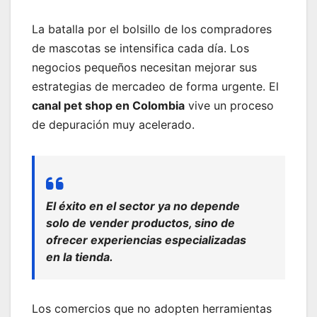
La batalla por el bolsillo de los compradores
de mascotas se intensifica cada día. Los
negocios pequeños necesitan mejorar sus
estrategias de mercadeo de forma urgente. El
canal pet shop en Colombia
vive un proceso
de depuración muy acelerado.
El éxito en el sector ya no depende
solo de vender productos, sino de
ofrecer experiencias especializadas
en la tienda.
Los comercios que no adopten herramientas