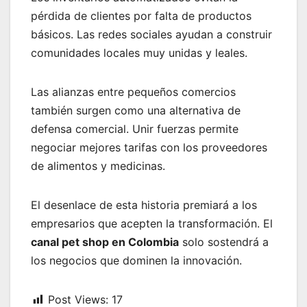
pérdida de clientes por falta de productos
básicos. Las redes sociales ayudan a construir
comunidades locales muy unidas y leales.
Las alianzas entre pequeños comercios
también surgen como una alternativa de
defensa comercial. Unir fuerzas permite
negociar mejores tarifas con los proveedores
de alimentos y medicinas.
El desenlace de esta historia premiará a los
empresarios que acepten la transformación. El
canal pet shop en Colombia
solo sostendrá a
los negocios que dominen la innovación.
Post Views:
17