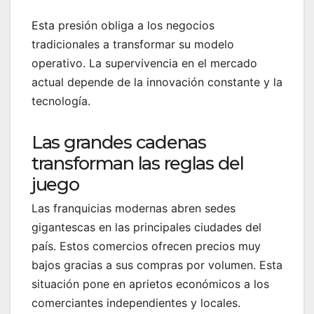
Esta presión obliga a los negocios
tradicionales a transformar su modelo
operativo. La supervivencia en el mercado
actual depende de la innovación constante y la
tecnología.
Las grandes cadenas
transforman las reglas del
juego
Las franquicias modernas abren sedes
gigantescas en las principales ciudades del
país. Estos comercios ofrecen precios muy
bajos gracias a sus compras por volumen. Esta
situación pone en aprietos económicos a los
comerciantes independientes y locales.