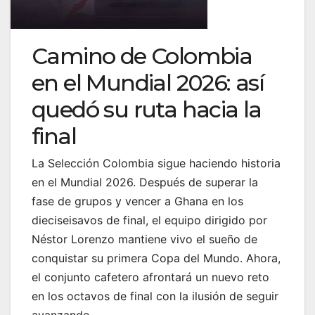
Camino de Colombia
en el Mundial 2026: así
quedó su ruta hacia la
final
La Selección Colombia sigue haciendo historia
en el Mundial 2026. Después de superar la
fase de grupos y vencer a Ghana en los
dieciseisavos de final, el equipo dirigido por
Néstor Lorenzo mantiene vivo el sueño de
conquistar su primera Copa del Mundo. Ahora,
el conjunto cafetero afrontará un nuevo reto
en los octavos de final con la ilusión de seguir
avanzando.