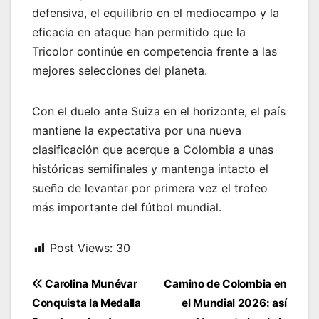
defensiva, el equilibrio en el mediocampo y la
eficacia en ataque han permitido que la
Tricolor continúe en competencia frente a las
mejores selecciones del planeta.
Con el duelo ante Suiza en el horizonte, el país
mantiene la expectativa por una nueva
clasificación que acerque a Colombia a unas
históricas semifinales y mantenga intacto el
sueño de levantar por primera vez el trofeo
más importante del fútbol mundial.
Post Views:
30
Navegación
Carolina Munévar
Camino de Colombia en
de
Conquista la Medalla
el Mundial 2026: así