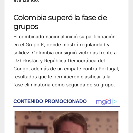
Colombia superó la fase de
grupos
El combinado nacional inició su participación
en el Grupo K, donde mostró regularidad y
solidez. Colombia consiguió victorias frente a
Uzbekistán y República Democrática del
Congo, además de un empate contra Portugal,
resultados que le permitieron clasificar a la
fase eliminatoria como segunda de su grupo.