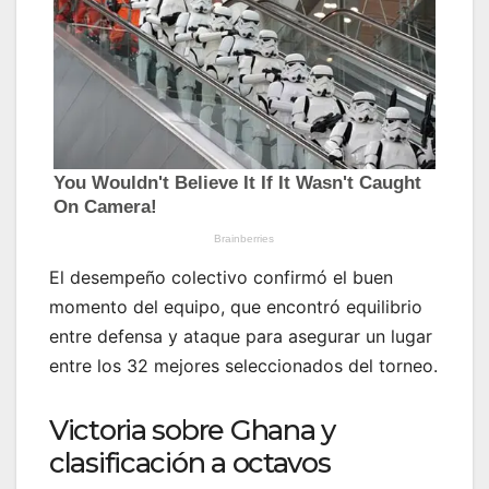
El desempeño colectivo confirmó el buen
momento del equipo, que encontró equilibrio
entre defensa y ataque para asegurar un lugar
entre los 32 mejores seleccionados del torneo.
Victoria sobre Ghana y
clasificación a octavos