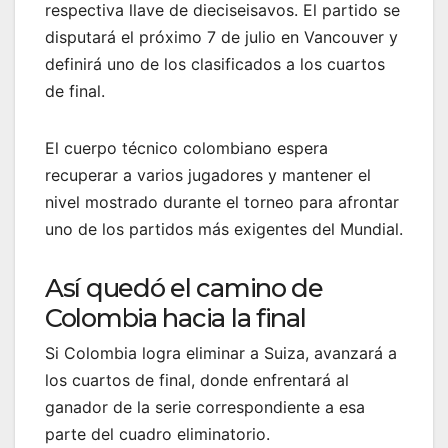
respectiva llave de dieciseisavos. El partido se
disputará el próximo 7 de julio en Vancouver y
definirá uno de los clasificados a los cuartos
de final.
El cuerpo técnico colombiano espera
recuperar a varios jugadores y mantener el
nivel mostrado durante el torneo para afrontar
uno de los partidos más exigentes del Mundial.
Así quedó el camino de
Colombia hacia la final
Si Colombia logra eliminar a Suiza, avanzará a
los cuartos de final, donde enfrentará al
ganador de la serie correspondiente a esa
parte del cuadro eliminatorio.