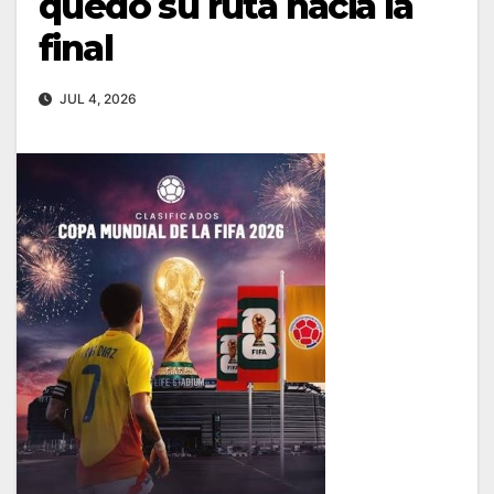
quedó su ruta hacia la
final
JUL 4, 2026