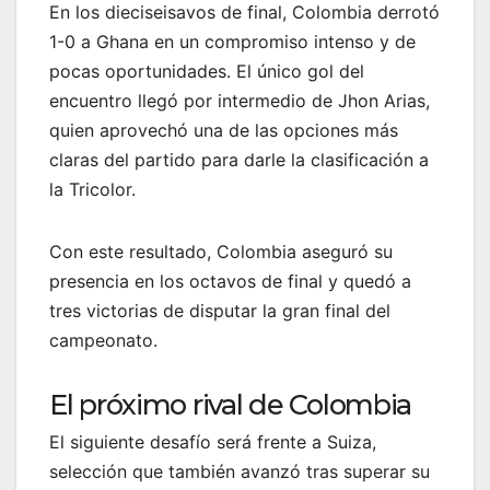
En los dieciseisavos de final, Colombia derrotó
1-0 a Ghana en un compromiso intenso y de
pocas oportunidades. El único gol del
encuentro llegó por intermedio de Jhon Arias,
quien aprovechó una de las opciones más
claras del partido para darle la clasificación a
la Tricolor.
Con este resultado, Colombia aseguró su
presencia en los octavos de final y quedó a
tres victorias de disputar la gran final del
campeonato.
El próximo rival de Colombia
El siguiente desafío será frente a Suiza,
selección que también avanzó tras superar su