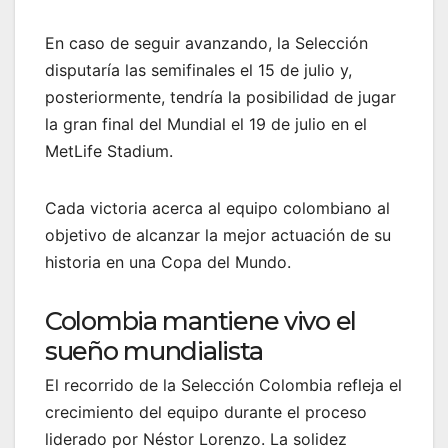
En caso de seguir avanzando, la Selección
disputaría las semifinales el 15 de julio y,
posteriormente, tendría la posibilidad de jugar
la gran final del Mundial el 19 de julio en el
MetLife Stadium.
Cada victoria acerca al equipo colombiano al
objetivo de alcanzar la mejor actuación de su
historia en una Copa del Mundo.
Colombia mantiene vivo el
sueño mundialista
El recorrido de la Selección Colombia refleja el
crecimiento del equipo durante el proceso
liderado por Néstor Lorenzo. La solidez