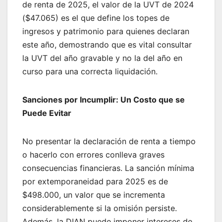
de renta de 2025, el valor de la UVT de 2024
($47.065) es el que define los topes de
ingresos y patrimonio para quienes declaran
este año, demostrando que es vital consultar
la UVT del año gravable y no la del año en
curso para una correcta liquidación.
Sanciones por Incumplir: Un Costo que se
Puede Evitar
No presentar la declaración de renta a tiempo
o hacerlo con errores conlleva graves
consecuencias financieras. La sanción mínima
por extemporaneidad para 2025 es de
$498.000, un valor que se incrementa
considerablemente si la omisión persiste.
Además, la DIAN puede imponer intereses de