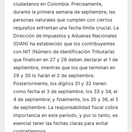
ciudadanos en Colombia. Precisamente,
durante la primera semana de septiembre, las
personas naturales que cumplen con ciertos
requisitos enfrentan una fecha límite crucial. La
Dirección de Impuestos y Aduanas Nacionales
(DIAN) ha establecido que los contribuyentes
con NIT (Número de Identificación Tributaria)
que finalicen en 27 y 28 deben declarar el 1 de
septiembre, mientras que los que terminan en
29 y 30 lo harán el 2 de septiembre.
Posteriormente, los dígitos 31 y 32 tienen
como fecha el 3 de septiembre; los 33 y 34, el
4 de septiembre; y finalmente, los 35 y 36, el 5
de septiembre. La responsabilidad fiscal cobra
importancia en este período, y por lo tanto, es
esencial tener las fechas claras para evitar
contratiempos.