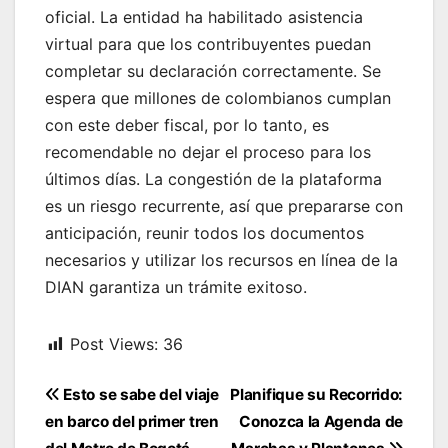
oficial. La entidad ha habilitado asistencia
virtual para que los contribuyentes puedan
completar su declaración correctamente. Se
espera que millones de colombianos cumplan
con este deber fiscal, por lo tanto, es
recomendable no dejar el proceso para los
últimos días. La congestión de la plataforma
es un riesgo recurrente, así que prepararse con
anticipación, reunir todos los documentos
necesarios y utilizar los recursos en línea de la
DIAN garantiza un trámite exitoso.
Post Views:
36
Navegación
Esto se sabe del viaje
Planifique su Recorrido:
de
en barco del primer tren
Conozca la Agenda de