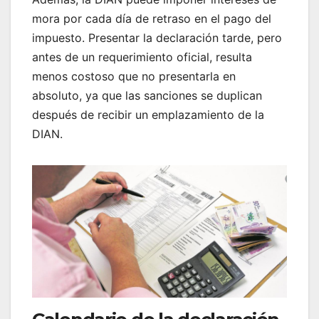
mora por cada día de retraso en el pago del
impuesto. Presentar la declaración tarde, pero
antes de un requerimiento oficial, resulta
menos costoso que no presentarla en
absoluto, ya que las sanciones se duplican
después de recibir un emplazamiento de la
DIAN.