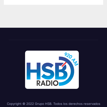
Copyright © 2022 Grupo HSB. Todos los derechos reservados