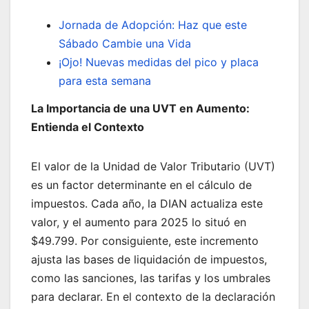
Jornada de Adopción: Haz que este
Sábado Cambie una Vida
¡Ojo! Nuevas medidas del pico y placa
para esta semana
La Importancia de una UVT en Aumento:
Entienda el Contexto
El valor de la Unidad de Valor Tributario (UVT)
es un factor determinante en el cálculo de
impuestos. Cada año, la DIAN actualiza este
valor, y el aumento para 2025 lo situó en
$49.799. Por consiguiente, este incremento
ajusta las bases de liquidación de impuestos,
como las sanciones, las tarifas y los umbrales
para declarar. En el contexto de la declaración