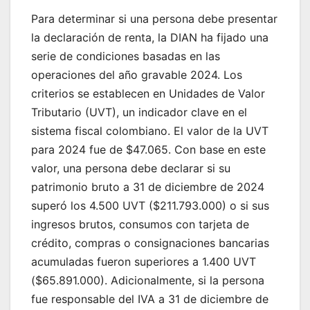
Para determinar si una persona debe presentar
la declaración de renta, la DIAN ha fijado una
serie de condiciones basadas en las
operaciones del año gravable 2024. Los
criterios se establecen en Unidades de Valor
Tributario (UVT), un indicador clave en el
sistema fiscal colombiano. El valor de la UVT
para 2024 fue de $47.065. Con base en este
valor, una persona debe declarar si su
patrimonio bruto a 31 de diciembre de 2024
superó los 4.500 UVT ($211.793.000) o si sus
ingresos brutos, consumos con tarjeta de
crédito, compras o consignaciones bancarias
acumuladas fueron superiores a 1.400 UVT
($65.891.000). Adicionalmente, si la persona
fue responsable del IVA a 31 de diciembre de