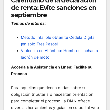
Calendario de la declaración
de renta: Evite sanciones en
septiembre
Temas de interés:
Método Infalible obtén tu Cédula Digital
¡en solo Tres Pasos!
Violencia en Atlántico: Hombres linchan a
ladrón de moto
Acceda a la Asistencia en Línea: Facilite su
Proceso
Para aquellos que tienen dudas sobre su
obligación tributaria o necesitan orientación
para completar el proceso, la DIAN ofrece
diversas herramientas y guías en su portal web