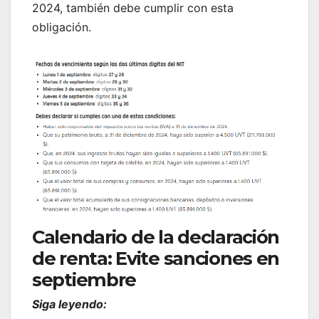
2024, también debe cumplir con esta
obligación.
Calendario de la declaración
de renta: Evite sanciones en
septiembre
Siga leyendo: