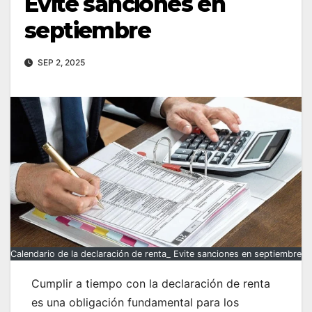
Evite sanciones en
septiembre
SEP 2, 2025
Calendario de la declaración de renta_ Evite sanciones en septiembre
Cumplir a tiempo con la declaración de renta
es una obligación fundamental para los