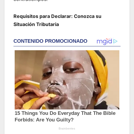
Requisitos para Declarar: Conozca su
Situación Tributaria