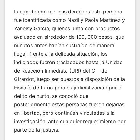
Luego de conocer sus derechos esta persona
fue identificada como Nazilly Paola Martínez y
Yaneisy García, quienes junto con productos
avaluado en alrededor de 109, 000 pesos, que
minutos antes habían sustraído de manera
ilegal, frente a la delicada situación, los
indiciados fueron trasladados hasta la Unidad
de Reacción Inmediata (URI) del CTI de
Girardot, luego ser puestos a disposición de la
Fiscalía de turno para su judicialización por el
delito de hurto, se conoció que
posteriormente estas personas fueron dejadas
en libertad, pero continúan vinculadas a la
investigación, ante cualquier requerimiento por
parte de la justicia.