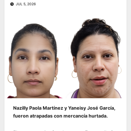
JUL 5, 2026
Nazilly Paola Martínez y Yaneisy José García,
fueron atrapadas con mercancía hurtada.