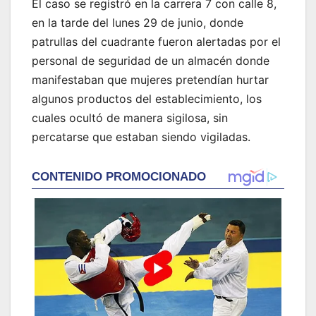
El caso se registró en la carrera 7 con calle 8,
en la tarde del lunes 29 de junio, donde
patrullas del cuadrante fueron alertadas por el
personal de seguridad de un almacén donde
manifestaban que mujeres pretendían hurtar
algunos productos del establecimiento, los
cuales ocultó de manera sigilosa, sin
percatarse que estaban siendo vigiladas.