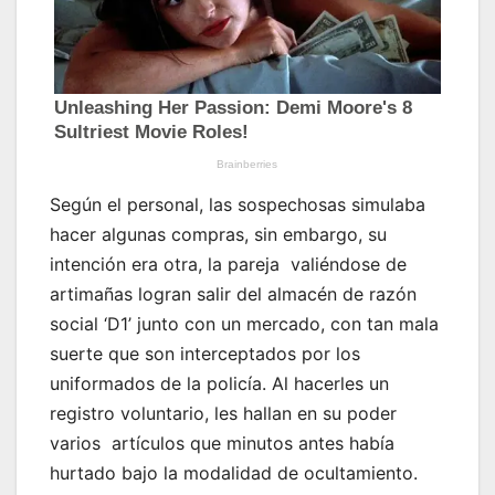
Según el personal, las sospechosas simulaba
hacer algunas compras, sin embargo, su
intención era otra, la pareja valiéndose de
artimañas logran salir del almacén de razón
social ‘D1’ junto con un mercado, con tan mala
suerte que son interceptados por los
uniformados de la policía. Al hacerles un
registro voluntario, les hallan en su poder
varios artículos que minutos antes había
hurtado bajo la modalidad de ocultamiento.