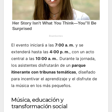
El evento iniciará a las
7:00 a. m.
y se
extenderá hasta las
4:00 p. m.
, con un acto
central a las
10:00 a. m.
. Durante la jornada,
los asistentes disfrutarán de un
parque
itinerante con tribunas temáticas
, diseñado
para incentivar el aprendizaje y el disfrute de
la música en los más pequeños.
Música, educación y
transformación social