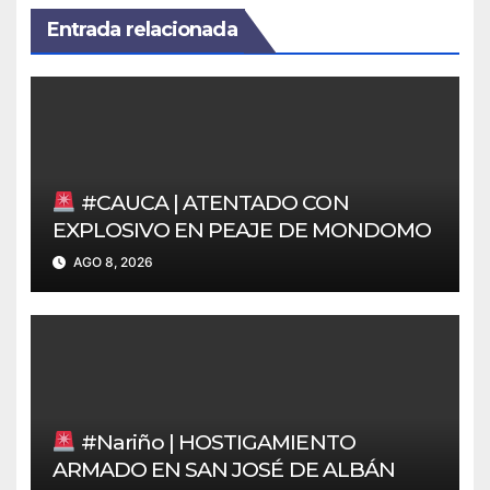
Entrada relacionada
#CAUCA | ATENTADO CON
EXPLOSIVO EN PEAJE DE MONDOMO
AGO 8, 2026
#Nariño | HOSTIGAMIENTO
ARMADO EN SAN JOSÉ DE ALBÁN