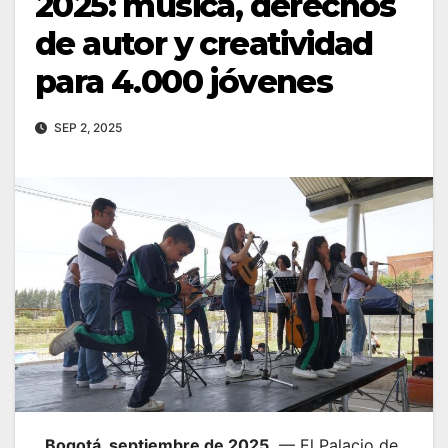
2025: música, derechos
de autor y creatividad
para 4.000 jóvenes
SEP 2, 2025
Bogotá, septiembre de 2025.
— El Palacio de