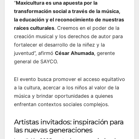
“
Maxicultura es una apuesta por la
transformación social a través de la música,
la educación y el reconocimiento de nuestras
raíces culturales
. Creemos en el poder de la
creación musical y los derechos de autor para
fortalecer el desarrollo de la niñez y la
juventud”, afirmó
César Ahumada
, gerente
general de SAYCO.
El evento busca promover el acceso equitativo
a la cultura, acercar a los niños al valor de la
música y brindar oportunidades a quienes
enfrentan contextos sociales complejos.
Artistas invitados: inspiración para
las nuevas generaciones