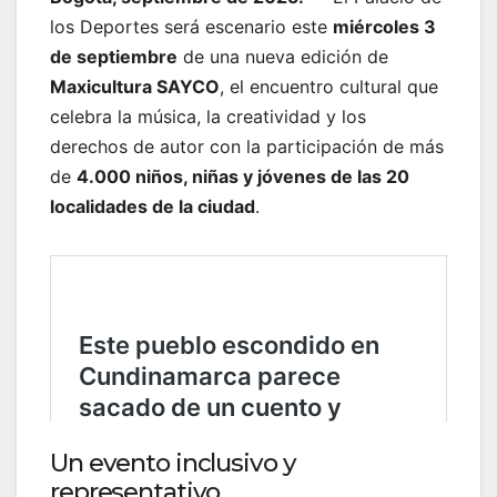
los Deportes será escenario este
miércoles 3
de septiembre
de una nueva edición de
Maxicultura SAYCO
, el encuentro cultural que
celebra la música, la creatividad y los
derechos de autor con la participación de más
de
4.000 niños, niñas y jóvenes de las 20
localidades de la ciudad
.
Un evento inclusivo y
representativo