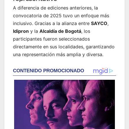
A diferencia de ediciones anteriores, la
convocatoria de 2025 tuvo un enfoque más
inclusivo. Gracias a la alianza entre
SAYCO
,
Idipron
y la
Alcaldía de Bogotá
, los
participantes fueron seleccionados
directamente en sus localidades, garantizando
una representación más amplia y diversa.