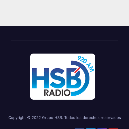
Copyright © 2022 Grupo HSB. Todos los derechos reservados