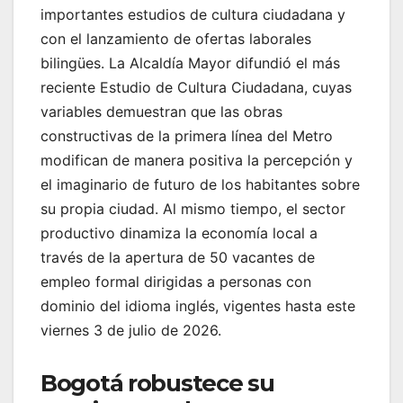
importantes estudios de cultura ciudadana y
con el lanzamiento de ofertas laborales
bilingües. La Alcaldía Mayor difundió el más
reciente Estudio de Cultura Ciudadana, cuyas
variables demuestran que las obras
constructivas de la primera línea del Metro
modifican de manera positiva la percepción y
el imaginario de futuro de los habitantes sobre
su propia ciudad. Al mismo tiempo, el sector
productivo dinamiza la economía local a
través de la apertura de 50 vacantes de
empleo formal dirigidas a personas con
dominio del idioma inglés, vigentes hasta este
viernes 3 de julio de 2026.
Bogotá robustece su