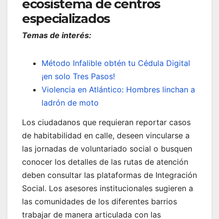
ecosistema de centros
especializados
Temas de interés:
Método Infalible obtén tu Cédula Digital
¡en solo Tres Pasos!
Violencia en Atlántico: Hombres linchan a
ladrón de moto
Los ciudadanos que requieran reportar casos
de habitabilidad en calle, deseen vincularse a
las jornadas de voluntariado social o busquen
conocer los detalles de las rutas de atención
deben consultar las plataformas de Integración
Social. Los asesores institucionales sugieren a
las comunidades de los diferentes barrios
trabajar de manera articulada con las