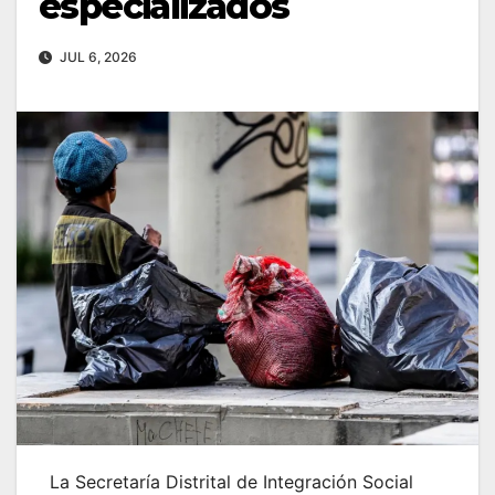
especializados
JUL 6, 2026
La Secretaría Distrital de Integración Social