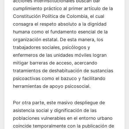
acciones interinstitucionales buscan dar
cumplimiento práctico al primer artículo de la
Constitución Política de Colombia, el cual
consagra el respeto absoluto a la dignidad
humana como el fundamento esencial de la
organización estatal. De esta manera, los
trabajadores sociales, psicólogos y
enfermeros de las unidades móviles logran
mitigar barreras de acceso, acercando
tratamientos de deshabituación de sustancias
psicoactivas como el bazuco y facilitando
herramientas de apoyo psicosocial.
Por otra parte, este masivo despliegue de
asistencia social y dignificación de las
poblaciones vulnerables en el entorno urbano
coincide temporalmente con la publicación de