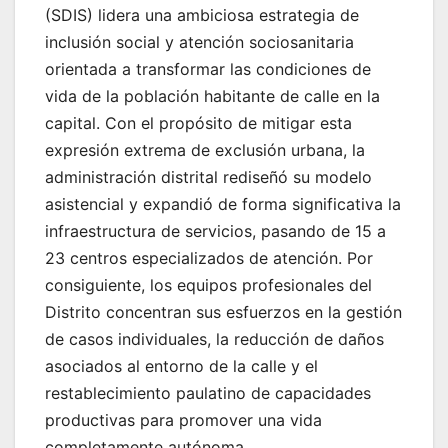
(SDIS) lidera una ambiciosa estrategia de
inclusión social y atención sociosanitaria
orientada a transformar las condiciones de
vida de la población habitante de calle en la
capital. Con el propósito de mitigar esta
expresión extrema de exclusión urbana, la
administración distrital rediseñó su modelo
asistencial y expandió de forma significativa la
infraestructura de servicios, pasando de 15 a
23 centros especializados de atención. Por
consiguiente, los equipos profesionales del
Distrito concentran sus esfuerzos en la gestión
de casos individuales, la reducción de daños
asociados al entorno de la calle y el
restablecimiento paulatino de capacidades
productivas para promover una vida
completamente autónoma.