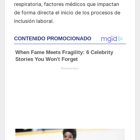
respiratoria, factores médicos que impactan
de forma directa el inicio de los procesos de
inclusión laboral.