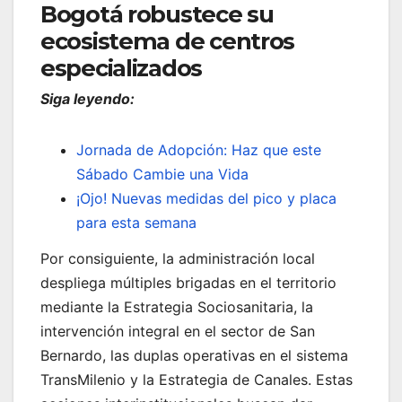
Bogotá robustece su
ecosistema de centros
especializados
Siga leyendo:
Jornada de Adopción: Haz que este
Sábado Cambie una Vida
¡Ojo! Nuevas medidas del pico y placa
para esta semana
Por consiguiente, la administración local
despliega múltiples brigadas en el territorio
mediante la Estrategia Sociosanitaria, la
intervención integral en el sector de San
Bernardo, las duplas operativas en el sistema
TransMilenio y la Estrategia de Canales. Estas