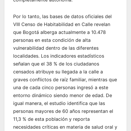
Por lo tanto, las bases de datos oficiales del
VIII Censo de Habitabilidad en Calle revelan
que Bogotá alberga actualmente a 10.478
personas en esta condición de alta
vulnerabilidad dentro de las diferentes
localidades. Los indicadores estadísticos
señalan que el 38 % de los ciudadanos
censados atribuye su llegada a la calle a
graves conflictos de raíz familiar, mientras que
una de cada cinco personas ingresó a este
entorno dinámico siendo menor de edad. De
igual manera, el estudio identifica que las
personas mayores de 60 años representan el
11,3 % de esta población y reporta
necesidades críticas en materia de salud oral y