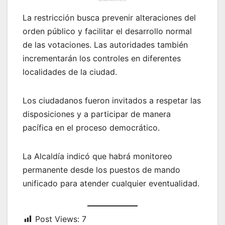
La restricción busca prevenir alteraciones del
orden público y facilitar el desarrollo normal
de las votaciones. Las autoridades también
incrementarán los controles en diferentes
localidades de la ciudad.
Los ciudadanos fueron invitados a respetar las
disposiciones y a participar de manera
pacífica en el proceso democrático.
La Alcaldía indicó que habrá monitoreo
permanente desde los puestos de mando
unificado para atender cualquier eventualidad.
Post Views:
7