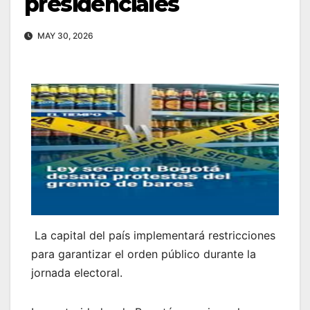
presidenciales
MAY 30, 2026
La capital del país implementará restricciones
para garantizar el orden público durante la
jornada electoral.