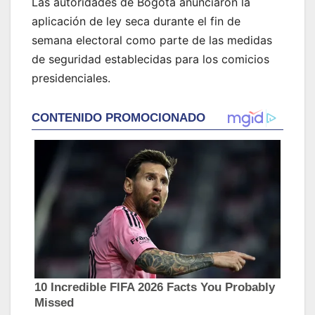
Las autoridades de Bogotá anunciaron la
aplicación de ley seca durante el fin de
semana electoral como parte de las medidas
de seguridad establecidas para los comicios
presidenciales.