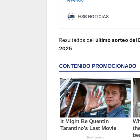
Resultados del
último sorteo del 
2025
.