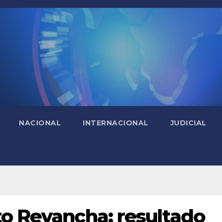
NACIONAL
INTERNACIONAL
JUDICIAL
to Revancha: resultado