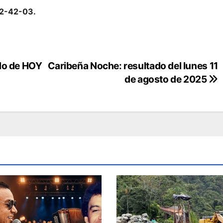
2-42-03.
do de HOY
Caribeña Noche: resultado del lunes 11
de agosto de 2025