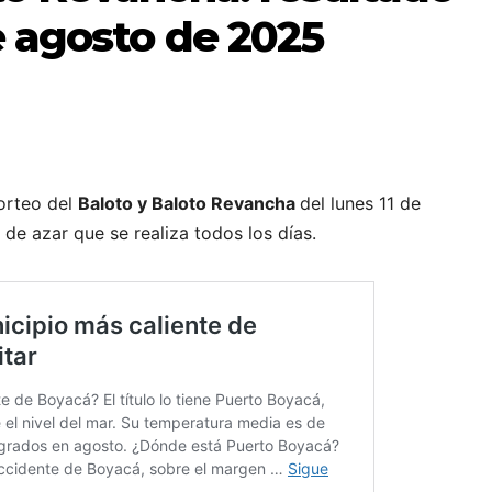
e agosto de 2025
sorteo del
Baloto y Baloto Revancha
del lunes 11 de
de azar que se realiza todos los días.