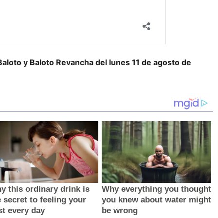
Baloto y Baloto Revancha del lunes 11 de agosto de