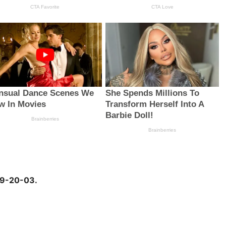
9-20-03.