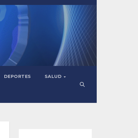
DEPORTES
SALUD