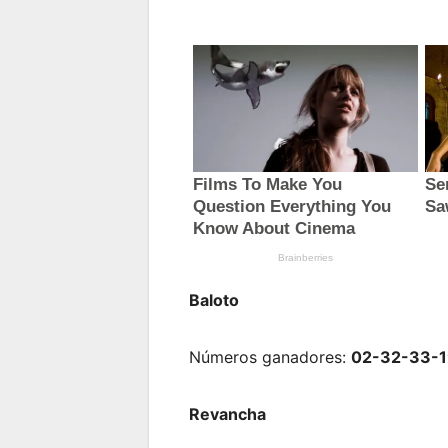
Baloto
Números ganadores:
02-32-33-1
Revancha