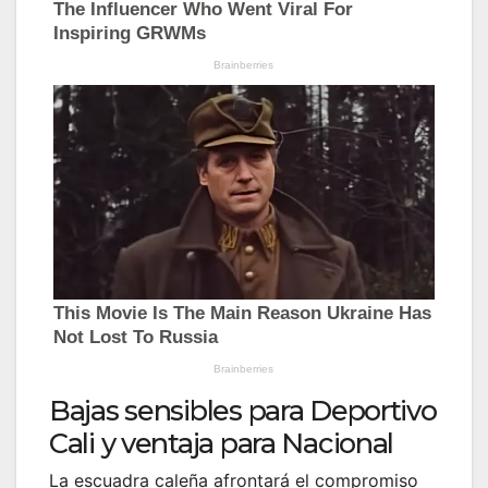
Bajas sensibles para Deportivo
Cali y ventaja para Nacional
La escuadra caleña afrontará el compromiso