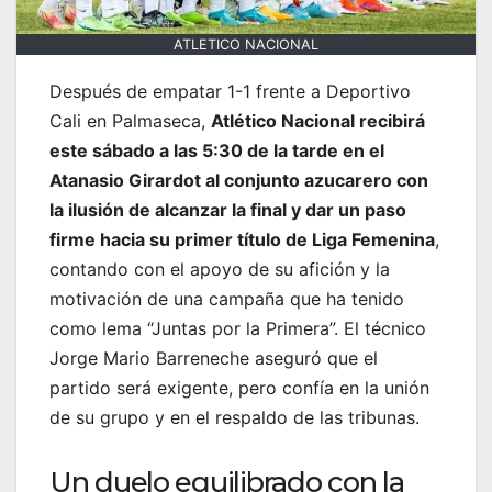
ATLETICO NACIONAL
Después de empatar 1-1 frente a Deportivo
Cali en Palmaseca,
Atlético Nacional recibirá
este sábado a las 5:30 de la tarde en el
Atanasio Girardot al conjunto azucarero con
la ilusión de alcanzar la final y dar un paso
firme hacia su primer título de Liga Femenina
,
contando con el apoyo de su afición y la
motivación de una campaña que ha tenido
como lema “Juntas por la Primera”. El técnico
Jorge Mario Barreneche aseguró que el
partido será exigente, pero confía en la unión
de su grupo y en el respaldo de las tribunas.
Un duelo equilibrado con la