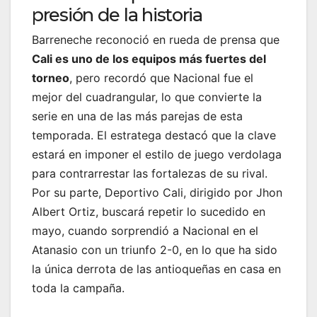
presión de la historia
Barreneche reconoció en rueda de prensa que
Cali es uno de los equipos más fuertes del
torneo
, pero recordó que Nacional fue el
mejor del cuadrangular, lo que convierte la
serie en una de las más parejas de esta
temporada. El estratega destacó que la clave
estará en imponer el estilo de juego verdolaga
para contrarrestar las fortalezas de su rival.
Por su parte, Deportivo Cali, dirigido por Jhon
Albert Ortiz, buscará repetir lo sucedido en
mayo, cuando sorprendió a Nacional en el
Atanasio con un triunfo 2-0, en lo que ha sido
la única derrota de las antioqueñas en casa en
toda la campaña.