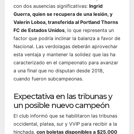
con dos ausencias significativas:
Ingrid
Guerra, quien se recupera de una lesión, y
Valerin Loboa, transferida al Portland Thorns
FC de Estados Unidos
, lo que representa un
factor que podría inclinar la balanza a favor de
Nacional. Las verdolagas deberán aprovechar
esta ventaja y mantener la solidez que las ha
caracterizado en el campeonato para avanzar
a una final que no disputan desde 2018,
cuando fueron subcampeonas.
Expectativa en las tribunas y
un posible nuevo campeón
El club informó que se habilitaron las tribunas
occidental, platea, sur y VVIP para recibir a la
hinchada,
con boletas disponibles a $25.000