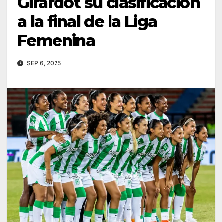
Girardot su clasificación
a la final de la Liga
Femenina
SEP 6, 2025