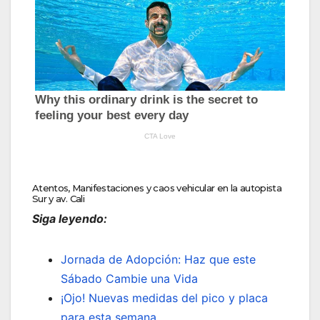
Atentos, Manifestaciones y caos vehicular en la autopista
Sur y av. Cali
Siga leyendo:
Jornada de Adopción: Haz que este
Sábado Cambie una Vida
¡Ojo! Nuevas medidas del pico y placa
para esta semana