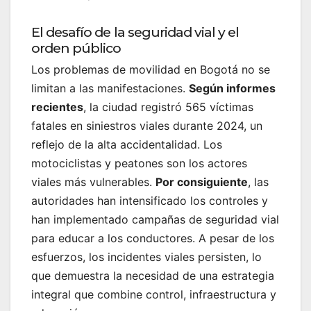
El desafío de la seguridad vial y el
orden público
Los problemas de movilidad en Bogotá no se
limitan a las manifestaciones.
Según informes
recientes
, la ciudad registró 565 víctimas
fatales en siniestros viales durante 2024, un
reflejo de la alta accidentalidad. Los
motociclistas y peatones son los actores
viales más vulnerables.
Por consiguiente
, las
autoridades han intensificado los controles y
han implementado campañas de seguridad vial
para educar a los conductores. A pesar de los
esfuerzos, los incidentes viales persisten, lo
que demuestra la necesidad de una estrategia
integral que combine control, infraestructura y