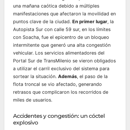
una mañana caótica debido a múltiples
manifestaciones que afectaron la movilidad en
puntos clave de la ciudad.
En primer lugar
, la
Autopista Sur con calle 59 sur, en los límites
con Soacha, fue el epicentro de un bloqueo
intermitente que generó una alta congestión
vehicular. Los servicios alimentadores del
Portal Sur de TransMilenio se vieron obligados
a utilizar el carril exclusivo del sistema para
sortear la situación.
Además
, el paso de la
flota troncal se vio afectado, generando
retrasos que complicaron los recorridos de
miles de usuarios.
Accidentes y congestión: un cóctel
explosivo