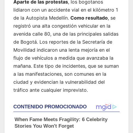
Aparte de las protestas
, los bogotanos
lidiaron con un accidente vial en el kilómetro 1
de la Autopista Medellín.
Como resultado
, se
registró una alta congestión vehicular en la
avenida calle 80, una de las principales salidas
de Bogotá. Los reportes de la Secretaría de
Movilidad indicaron una lenta mejoría en el
flujo de vehículos a medida que avanzaba la
mañana. Este tipo de incidentes, que se suman
a las manifestaciones, son comunes en la
ciudad y evidencian la vulnerabilidad del
tráfico ante cualquier imprevisto.