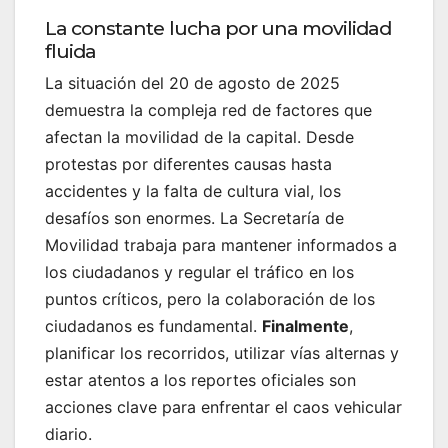
La constante lucha por una movilidad
fluida
La situación del 20 de agosto de 2025
demuestra la compleja red de factores que
afectan la movilidad de la capital. Desde
protestas por diferentes causas hasta
accidentes y la falta de cultura vial, los
desafíos son enormes. La Secretaría de
Movilidad trabaja para mantener informados a
los ciudadanos y regular el tráfico en los
puntos críticos, pero la colaboración de los
ciudadanos es fundamental.
Finalmente
,
planificar los recorridos, utilizar vías alternas y
estar atentos a los reportes oficiales son
acciones clave para enfrentar el caos vehicular
diario.