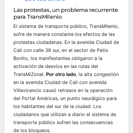
Las protestas, un problema recurrente
para TransMilenio
El sistema de transporte público, TransMilenio,
sufre de manera constante los efectos de las
protestas ciudadanas. En la avenida Ciudad de
Cali con calle 38 sur, en el sector de Patio
Bonito, los manifestantes obligaron a la
activación de desvíos en las rutas del
TransMiZonal.
Por otro lado
, la alta congestión
en la avenida Ciudad de Cali con avenida
Villavicencio causó retrasos en la operación
del Portal Américas, un punto neurálgico para
los habitantes del sur de la ciudad. Los
ciudadanos que utilizan a diario el sistema de
transporte público sufren las consecuencias
de los bloqueos.