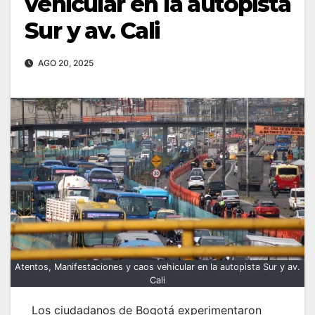
vehicular en la autopista
Sur y av. Cali
AGO 20, 2025
Atentos, Manifestaciones y caos vehicular en la autopista Sur y av.
Cali
Los ciudadanos de Bogotá experimentaron