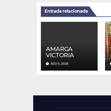
Entrada relacionada
AMARGA
VICTORIA
AGO 5, 2026