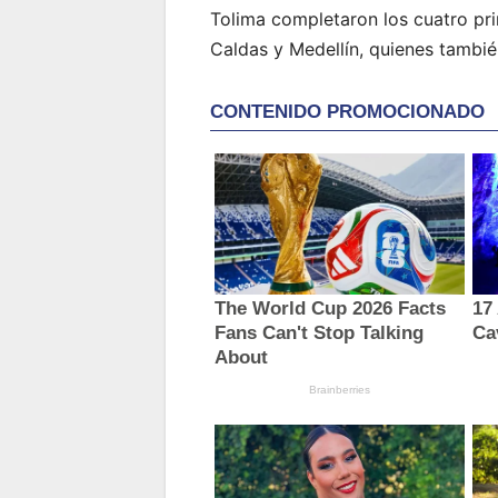
Tolima completaron los cuatro pr
Caldas y Medellín, quienes tambié