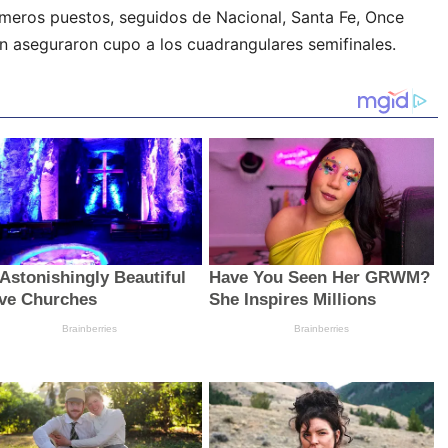
imeros puestos, seguidos de Nacional, Santa Fe, Once
n aseguraron cupo a los cuadrangulares semifinales.