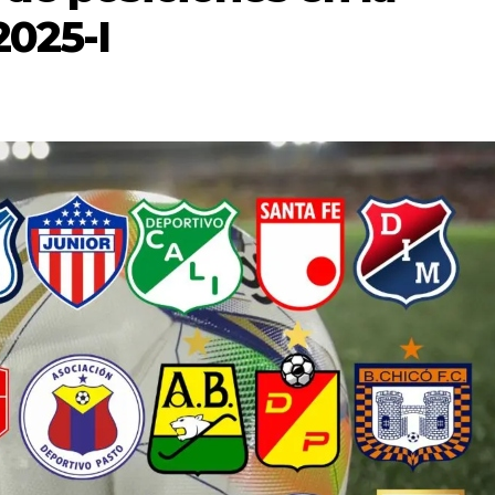
2025-I