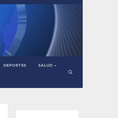
DEPORTES
SALUD