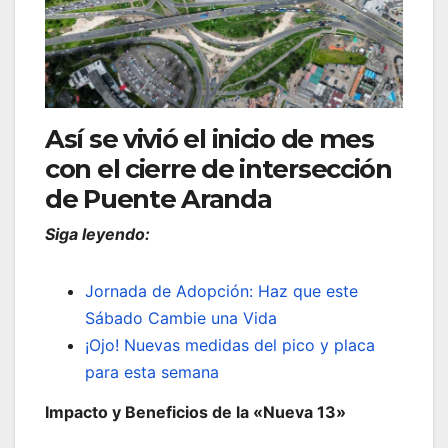
Así se vivió el inicio de mes
con el cierre de intersección
de Puente Aranda
Siga leyendo:
Jornada de Adopción: Haz que este
Sábado Cambie una Vida
¡Ojo! Nuevas medidas del pico y placa
para esta semana
Impacto y Beneficios de la «Nueva 13»