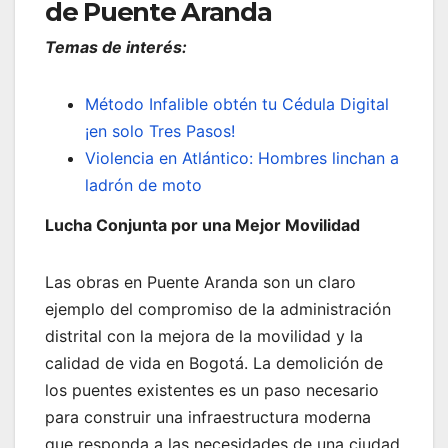
de Puente Aranda
Temas de interés:
Método Infalible obtén tu Cédula Digital
¡en solo Tres Pasos!
Violencia en Atlántico: Hombres linchan a
ladrón de moto
Lucha Conjunta por una Mejor Movilidad
Las obras en Puente Aranda son un claro
ejemplo del compromiso de la administración
distrital con la mejora de la movilidad y la
calidad de vida en Bogotá. La demolición de
los puentes existentes es un paso necesario
para construir una infraestructura moderna
que responda a las necesidades de una ciudad