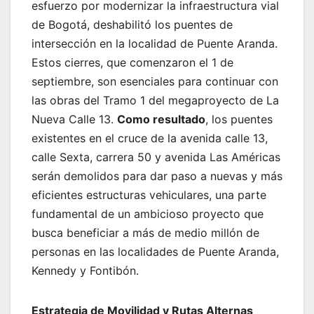
esfuerzo por modernizar la infraestructura vial
de Bogotá, deshabilitó los puentes de
intersección en la localidad de Puente Aranda.
Estos cierres, que comenzaron el 1 de
septiembre, son esenciales para continuar con
las obras del Tramo 1 del megaproyecto de La
Nueva Calle 13.
Como resultado
, los puentes
existentes en el cruce de la avenida calle 13,
calle Sexta, carrera 50 y avenida Las Américas
serán demolidos para dar paso a nuevas y más
eficientes estructuras vehiculares, una parte
fundamental de un ambicioso proyecto que
busca beneficiar a más de medio millón de
personas en las localidades de Puente Aranda,
Kennedy y Fontibón.
Estrategia de Movilidad y Rutas Alternas