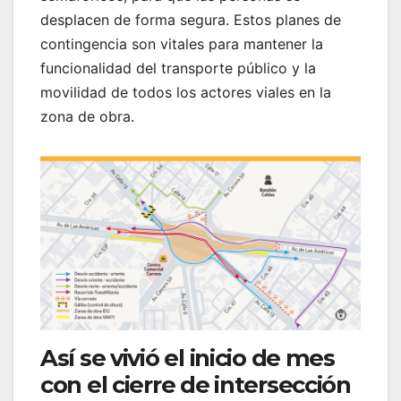
desplacen de forma segura. Estos planes de
contingencia son vitales para mantener la
funcionalidad del transporte público y la
movilidad de todos los actores viales en la
zona de obra.
Así se vivió el inicio de mes
con el cierre de intersección