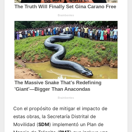
Con el propósito de mitigar el impacto de
estas obras, la Secretaría Distrital de
Movilidad (
SDM
) implementó un Plan de