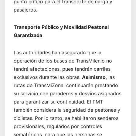
punto crítico para el transporte de carga y
pasajeros.
Transporte Público y Movilidad Peatonal
Garantizada
Las autoridades han asegurado que la
operación de los buses de TransMilenio no
tendrá afectaciones, pues tendrán carriles
exclusivos durante las obras.
Asimismo
, las
rutas de TransMiZonal continuarán prestando
su servicio con paraderos y desvíos asignados
para garantizar su continuidad. El PMT
también considera la seguridad de peatones y
ciclistas. Por lo tanto, se habilitaron senderos
provisionales, regulados por controles
semafóricos, para que las personas se