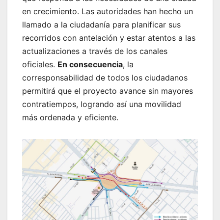
en crecimiento. Las autoridades han hecho un
llamado a la ciudadanía para planificar sus
recorridos con antelación y estar atentos a las
actualizaciones a través de los canales
oficiales.
En consecuencia
, la
corresponsabilidad de todos los ciudadanos
permitirá que el proyecto avance sin mayores
contratiempos, logrando así una movilidad
más ordenada y eficiente.