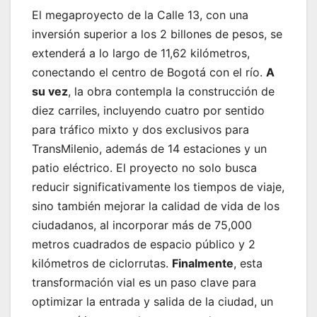
El megaproyecto de la Calle 13, con una
inversión superior a los 2 billones de pesos, se
extenderá a lo largo de 11,62 kilómetros,
conectando el centro de Bogotá con el río.
A
su vez
, la obra contempla la construcción de
diez carriles, incluyendo cuatro por sentido
para tráfico mixto y dos exclusivos para
TransMilenio, además de 14 estaciones y un
patio eléctrico. El proyecto no solo busca
reducir significativamente los tiempos de viaje,
sino también mejorar la calidad de vida de los
ciudadanos, al incorporar más de 75,000
metros cuadrados de espacio público y 2
kilómetros de ciclorrutas.
Finalmente
, esta
transformación vial es un paso clave para
optimizar la entrada y salida de la ciudad, un