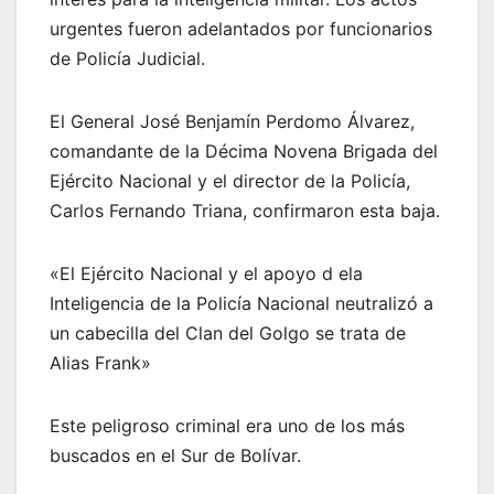
urgentes fueron adelantados por funcionarios
de Policía Judicial.
El General José Benjamín Perdomo Álvarez,
comandante de la Décima Novena Brigada del
Ejército Nacional y el director de la Policía,
Carlos Fernando Triana, confirmaron esta baja.
«El Ejército Nacional y el apoyo d ela
Inteligencia de la Policía Nacional neutralizó a
un cabecilla del Clan del Golgo se trata de
Alias Frank»
Este peligroso criminal era uno de los más
buscados en el Sur de Bolívar.