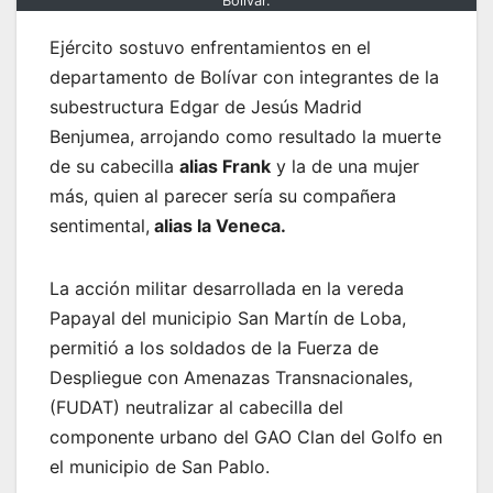
Bolívar.
Ejército sostuvo enfrentamientos en el
departamento de Bolívar con integrantes de la
subestructura Edgar de Jesús Madrid
Benjumea, arrojando como resultado la muerte
de su cabecilla
alias Frank
y la de una mujer
más, quien al parecer sería su compañera
sentimental,
alias la Veneca.
La acción militar desarrollada en la vereda
Papayal del municipio San Martín de Loba,
permitió a los soldados de la Fuerza de
Despliegue con Amenazas Transnacionales,
(FUDAT) neutralizar al cabecilla del
componente urbano del GAO Clan del Golfo en
el municipio de San Pablo.