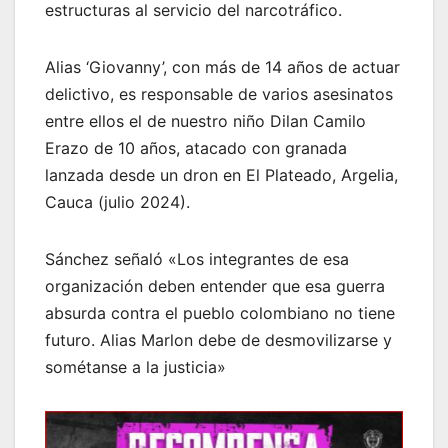
estructuras al servicio del narcotráfico.
Alias ‘Giovanny’, con más de 14 años de actuar
delictivo, es responsable de varios asesinatos
entre ellos el de nuestro niño Dilan Camilo
Erazo de 10 años, atacado con granada
lanzada desde un dron en El Plateado, Argelia,
Cauca (julio 2024).
Sánchez señaló «Los integrantes de esa
organización deben entender que esa guerra
absurda contra el pueblo colombiano no tiene
futuro. Alias Marlon debe de desmovilizarse y
sométanse a la justicia»