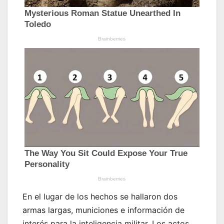
En el lugar de los hechos se hallaron dos
armas largas, municiones e información de
interés para la inteligencia militar. Los actos