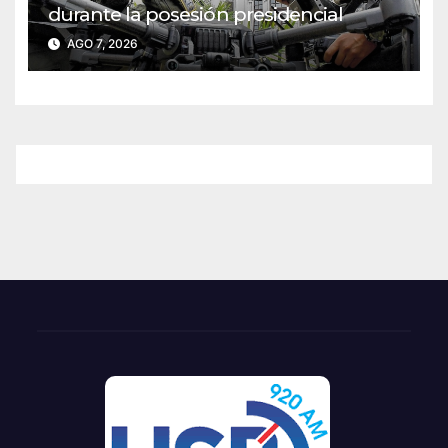
durante la posesión presidencial
AGO 7, 2026