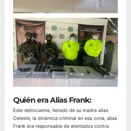
Quién era Alias Frank:
Este delincuente, heredó de su madre alias
Celeste, la dinámica criminal en esa zona, alias
Frank era responsable de atentados contra