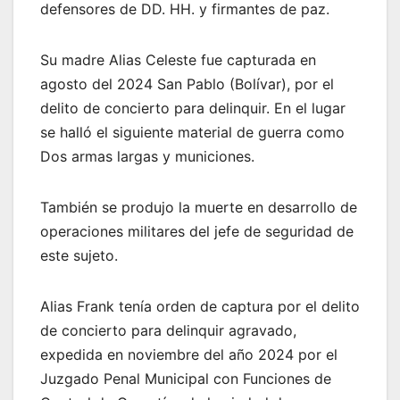
defensores de DD. HH. y firmantes de paz.
Su madre Alias Celeste fue capturada en
agosto del 2024 San Pablo (Bolívar), por el
delito de concierto para delinquir. En el lugar
se halló el siguiente material de guerra como
Dos armas largas y municiones.
También se produjo la muerte en desarrollo de
operaciones militares del jefe de seguridad de
este sujeto.
Alias Frank tenía orden de captura por el delito
de concierto para delinquir agravado,
expedida en noviembre del año 2024 por el
Juzgado Penal Municipal con Funciones de