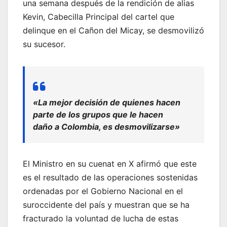
una semana después de la rendición de alias
Kevin, Cabecilla Principal del cartel que
delinque en el Cañon del Micay, se desmovilizó
su sucesor.
«La mejor decisión de quienes hacen
parte de los grupos que le hacen
daño a Colombia, es desmovilizarse»
El Ministro en su cuenat en X afirmó que este
es el resultado de las operaciones sostenidas
ordenadas por el Gobierno Nacional en el
suroccidente del país y muestran que se ha
fracturado la voluntad de lucha de estas