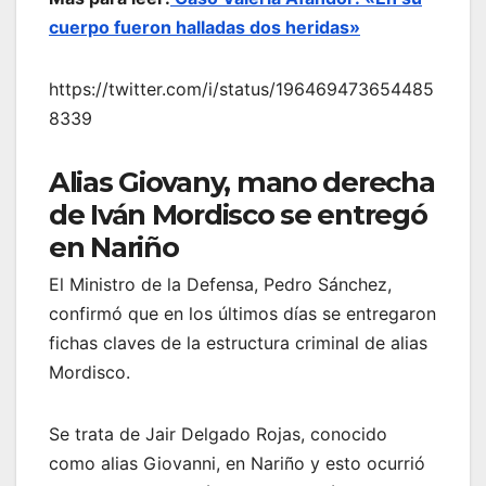
cuerpo fueron halladas dos heridas»
https://twitter.com/i/status/196469473654485
8339
Alias Giovany, mano derecha
de Iván Mordisco se entregó
en Nariño
El Ministro de la Defensa, Pedro Sánchez,
confirmó que en los últimos días se entregaron
fichas claves de la estructura criminal de alias
Mordisco.
Se trata de Jair Delgado Rojas, conocido
como alias Giovanni, en Nariño y esto ocurrió