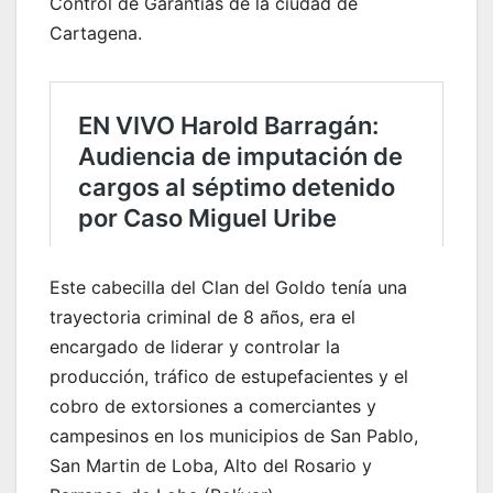
Control de Garantías de la ciudad de
Cartagena.
Este cabecilla del Clan del Goldo tenía una
trayectoria criminal de 8 años, era el
encargado de liderar y controlar la
producción, tráfico de estupefacientes y el
cobro de extorsiones a comerciantes y
campesinos en los municipios de San Pablo,
San Martin de Loba, Alto del Rosario y