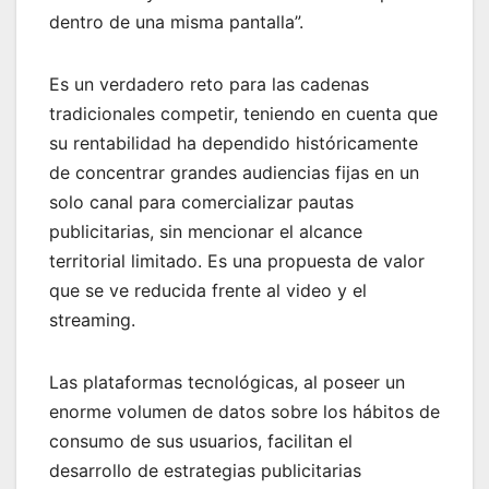
dentro de una misma pantalla”.
Es un verdadero reto para las cadenas
tradicionales competir, teniendo en cuenta que
su rentabilidad ha dependido históricamente
de concentrar grandes audiencias fijas en un
solo canal para comercializar pautas
publicitarias, sin mencionar el alcance
territorial limitado. Es una propuesta de valor
que se ve reducida frente al video y el
streaming.
Las plataformas tecnológicas, al poseer un
enorme volumen de datos sobre los hábitos de
consumo de sus usuarios, facilitan el
desarrollo de estrategias publicitarias