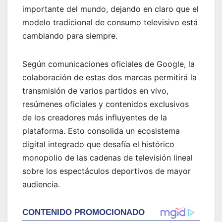
importante del mundo, dejando en claro que el
modelo tradicional de consumo televisivo está
cambiando para siempre.
Según comunicaciones oficiales de Google, la
colaboración de estas dos marcas permitirá la
transmisión de varios partidos en vivo,
resúmenes oficiales y contenidos exclusivos
de los creadores más influyentes de la
plataforma. Esto consolida un ecosistema
digital integrado que desafía el histórico
monopolio de las cadenas de televisión lineal
sobre los espectáculos deportivos de mayor
audiencia.