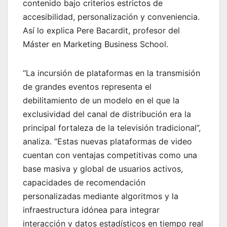
contenido bajo criterios estrictos de
accesibilidad, personalización y conveniencia.
Así lo explica Pere Bacardit, profesor del
Máster en Marketing Business School.
“La incursión de plataformas en la transmisión
de grandes eventos representa el
debilitamiento de un modelo en el que la
exclusividad del canal de distribución era la
principal fortaleza de la televisión tradicional”,
analiza. “Estas nuevas plataformas de video
cuentan con ventajas competitivas como una
base masiva y global de usuarios activos,
capacidades de recomendación
personalizadas mediante algoritmos y la
infraestructura idónea para integrar
interacción y datos estadísticos en tiempo real