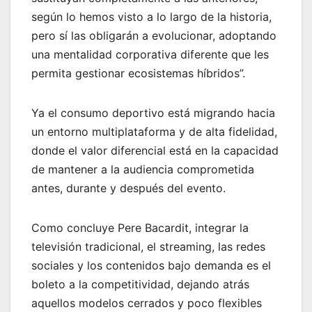
según lo hemos visto a lo largo de la historia,
pero sí las obligarán a evolucionar, adoptando
una mentalidad corporativa diferente que les
permita gestionar ecosistemas híbridos”.
Ya el consumo deportivo está migrando hacia
un entorno multiplataforma y de alta fidelidad,
donde el valor diferencial está en la capacidad
de mantener a la audiencia comprometida
antes, durante y después del evento.
Como concluye Pere Bacardit, integrar la
televisión tradicional, el streaming, las redes
sociales y los contenidos bajo demanda es el
boleto a la competitividad, dejando atrás
aquellos modelos cerrados y poco flexibles