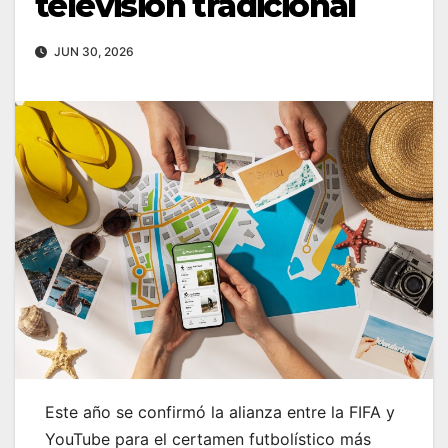
televisión tradicional
JUN 30, 2026
Este año se confirmó la alianza entre la FIFA y
YouTube para el certamen futbolístico más