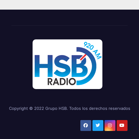
Copyright © 2022 Grupo HSB. Todos los derechos reservados