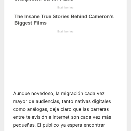
Aunque novedoso, la migración cada vez
mayor de audiencias, tanto nativas digitales
como análogas, deja claro que las barreras
entre televisión e internet son cada vez más
pequeñas. El público ya espera encontrar