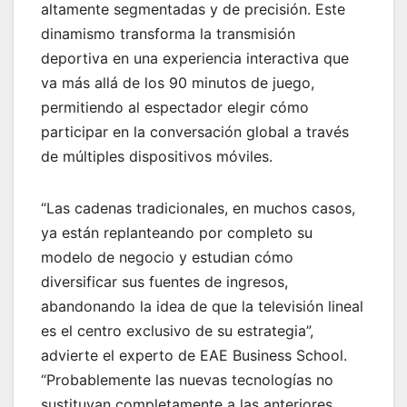
altamente segmentadas y de precisión. Este
dinamismo transforma la transmisión
deportiva en una experiencia interactiva que
va más allá de los 90 minutos de juego,
permitiendo al espectador elegir cómo
participar en la conversación global a través
de múltiples dispositivos móviles.
“Las cadenas tradicionales, en muchos casos,
ya están replanteando por completo su
modelo de negocio y estudian cómo
diversificar sus fuentes de ingresos,
abandonando la idea de que la televisión lineal
es el centro exclusivo de su estrategia”,
advierte el experto de EAE Business School.
“Probablemente las nuevas tecnologías no
sustituyan completamente a las anteriores,