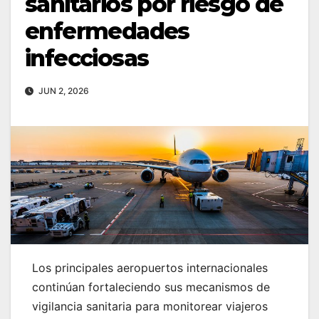
sanitarios por riesgo de
enfermedades
infecciosas
JUN 2, 2026
Los principales aeropuertos internacionales
continúan fortaleciendo sus mecanismos de
vigilancia sanitaria para monitorear viajeros