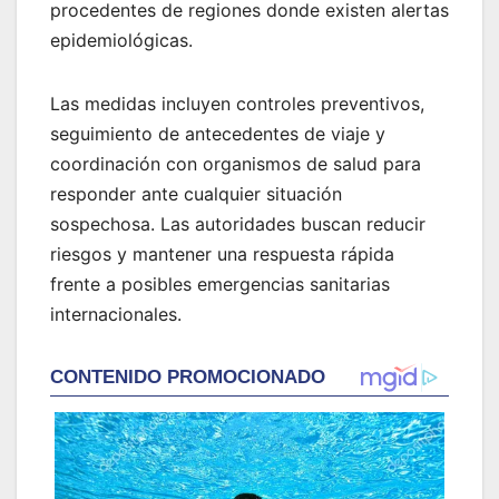
procedentes de regiones donde existen alertas
epidemiológicas.
Las medidas incluyen controles preventivos,
seguimiento de antecedentes de viaje y
coordinación con organismos de salud para
responder ante cualquier situación
sospechosa. Las autoridades buscan reducir
riesgos y mantener una respuesta rápida
frente a posibles emergencias sanitarias
internacionales.