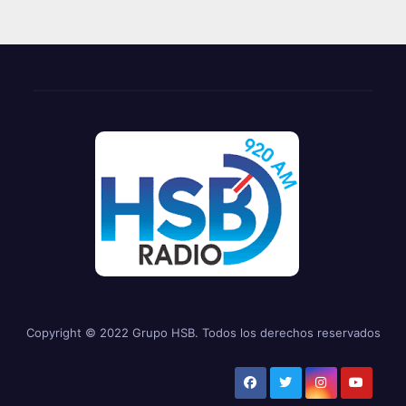
Copyright © 2022 Grupo HSB. Todos los derechos reservados