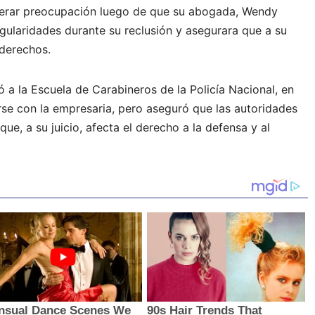
enerar preocupación luego de que su abogada, Wendy
egularidades durante su reclusión y asegurara que a su
 derechos.
ó a la Escuela de Carabineros de la Policía Nacional, en
rse con la empresaria, pero aseguró que las autoridades
 que, a su juicio, afecta el derecho a la defensa y al