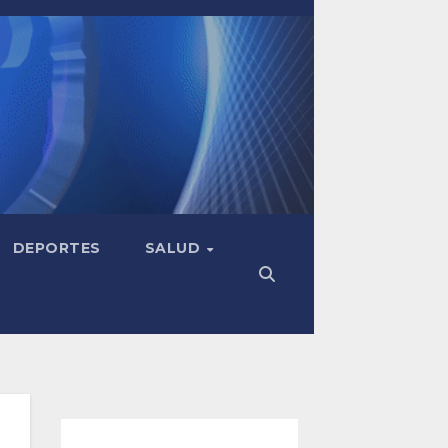
DEPORTES
SALUD