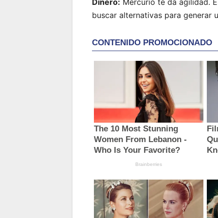
Dinero:
Mercurio te da agilidad. 
buscar alternativas para generar 