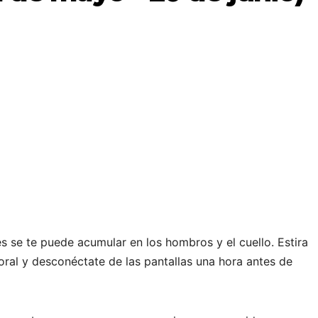
s se te puede acumular en los hombros y el cuello. Estira
oral y desconéctate de las pantallas una hora antes de