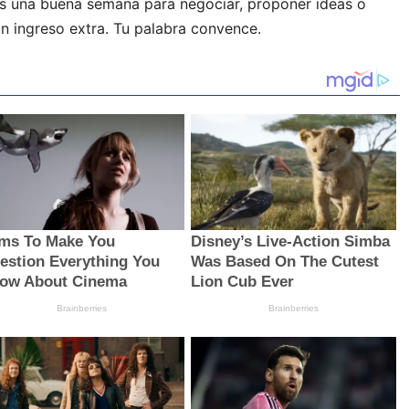
Es una buena semana para negociar, proponer ideas o
un ingreso extra. Tu palabra convence.